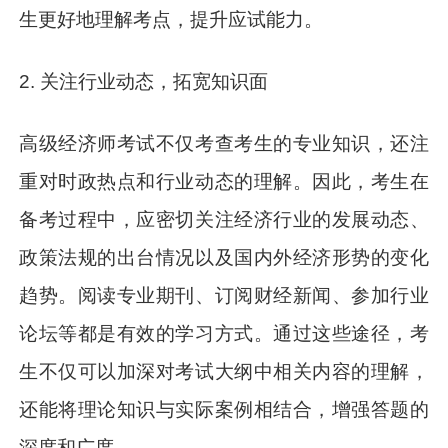
生更好地理解考点，提升应试能力。
2. 关注行业动态，拓宽知识面
高级经济师考试不仅考查考生的专业知识，还注
重对时政热点和行业动态的理解。因此，考生在
备考过程中，应密切关注经济行业的发展动态、
政策法规的出台情况以及国内外经济形势的变化
趋势。阅读专业期刊、订阅财经新闻、参加行业
论坛等都是有效的学习方式。通过这些途径，考
生不仅可以加深对考试大纲中相关内容的理解，
还能将理论知识与实际案例相结合，增强答题的
深度和广度。