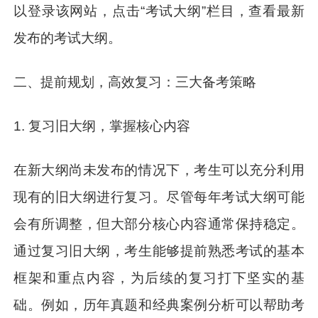
以登录该网站，点击“考试大纲”栏目，查看最新
发布的考试大纲。
二、提前规划，高效复习：三大备考策略
1. 复习旧大纲，掌握核心内容
在新大纲尚未发布的情况下，考生可以充分利用
现有的旧大纲进行复习。尽管每年考试大纲可能
会有所调整，但大部分核心内容通常保持稳定。
通过复习旧大纲，考生能够提前熟悉考试的基本
框架和重点内容，为后续的复习打下坚实的基
础。例如，历年真题和经典案例分析可以帮助考