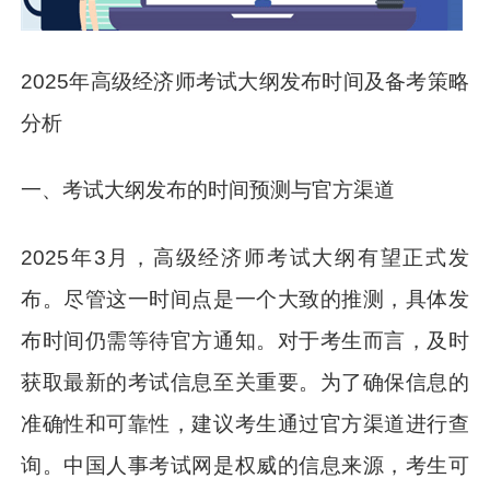
2025年高级经济师考试大纲发布时间及备考策略
分析
一、考试大纲发布的时间预测与官方渠道
2025年3月，高级经济师考试大纲有望正式发
布。尽管这一时间点是一个大致的推测，具体发
布时间仍需等待官方通知。对于考生而言，及时
获取最新的考试信息至关重要。为了确保信息的
准确性和可靠性，建议考生通过官方渠道进行查
询。中国人事考试网是权威的信息来源，考生可