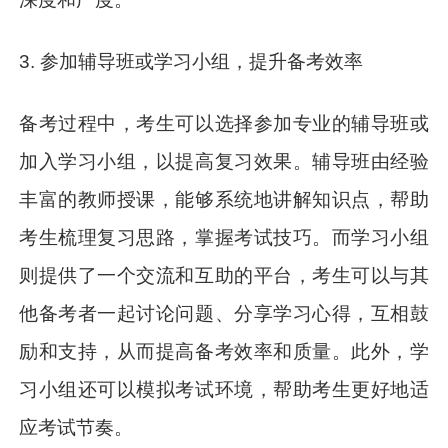
3. 参加辅导班或学习小组，提升备考效率
备考过程中，考生可以选择参加专业的辅导班或
加入学习小组，以提高复习效果。辅导班由经验
丰富的教师授课，能够系统地讲解知识点，帮助
考生梳理复习思路，掌握考试技巧。而学习小组
则提供了一个交流和互助的平台，考生可以与其
他备考者一起讨论问题、分享学习心得，互相鼓
励和支持，从而提高备考效率和质量。此外，学
习小组还可以模拟考试环境，帮助考生更好地适
应考试节奏。