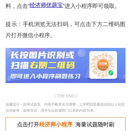
经济师优题宝
料，点击“
”进入小程序即可领取。
提示：手机浏览无法扫码，可点击下方二维码图
片打开微信小程序。
| THE END |
温馨提示：因考试政策、内容不断变化与调整，上学吧找答案提供的以上信息
仅供参考，如有异议，请考生以权威部门公布的内容为准。
点击打开
经济师小程序
海量试题随时刷