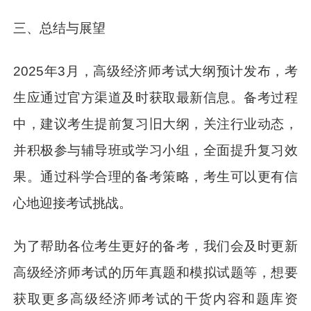
三、总结与展望
2025年3月，高级经济师考试大纲预计发布，考
生应通过官方渠道及时获取最新信息。备考过程
中，建议考生提前复习旧大纲，关注行业动态，
并积极参与辅导班或学习小组，全面提升复习效
果。通过科学合理的备考策略，考生可以更有信
心地迎接考试挑战。
为了帮助各位考生更好的备考，我们会及时更新
高级经济师考试的历年真题和模拟试题等，想要
获取更多高级经济师考试的干货内容和题库资