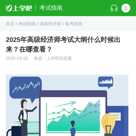
考试指南
首页
>
考试指南
>
高级经济师
>
备考指南
2025年高级经济师考试大纲什么时候出
来？在哪查看？
2025-03-05
来源：上学吧找答案