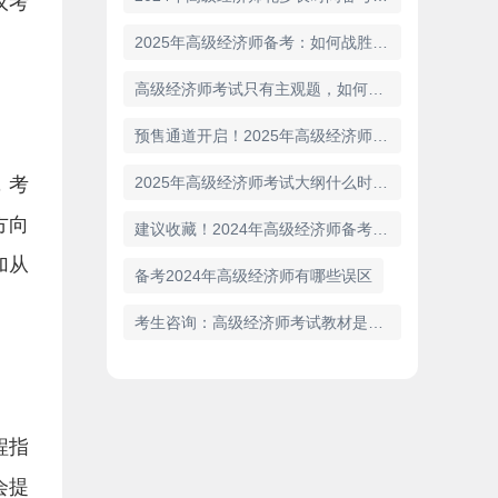
议考
2025年高级经济师备考：如何战胜主观题
高级经济师考试只有主观题，如何备考
预售通道开启！2025年高级经济师官网教材来啦！
，考
2025年高级经济师考试大纲什么时候出来？在哪查看？
方向
建议收藏！2024年高级经济师备考经验分享
加从
备考2024年高级经济师有哪些误区
考生咨询：高级经济师考试教材是全国统一的吗
程指
会提