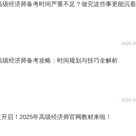
年高级经济师备考时间严重不足？做完这些事更能沉
！
2025-0
年高级经济师备考攻略：时间规划与技巧全解析
2025-0
开启！2025年高级经济师官网教材来啦！