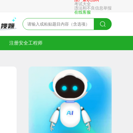
考试大全
违法和不良信息举报
在线客服
注册安全工程师