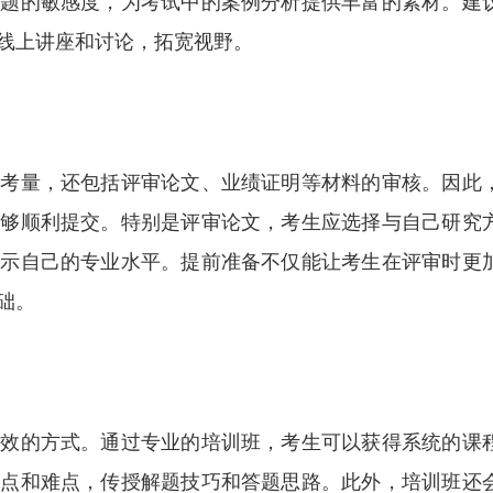
问题的敏感度，为考试中的案例分析提供丰富的素材。建
线上讲座和讨论，拓宽视野。
的考量，还包括评审论文、业绩证明等材料的审核。因此
能够顺利提交。特别是评审论文，考生应选择与自己研究
展示自己的专业水平。提前准备不仅能让考生在评审时更
础。
有效的方式。通过专业的培训班，考生可以获得系统的课
重点和难点，传授解题技巧和答题思路。此外，培训班还