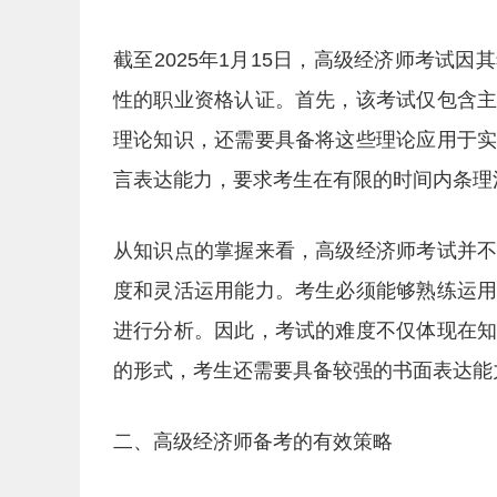
截至2025年1月15日，高级经济师考试
性的职业资格认证。首先，该考试仅包含
理论知识，还需要具备将这些理论应用于
言表达能力，要求考生在有限的时间内条理
从知识点的掌握来看，高级经济师考试并
度和灵活运用能力。考生必须能够熟练运
进行分析。因此，考试的难度不仅体现在
的形式，考生还需要具备较强的书面表达能
二、高级经济师备考的有效策略