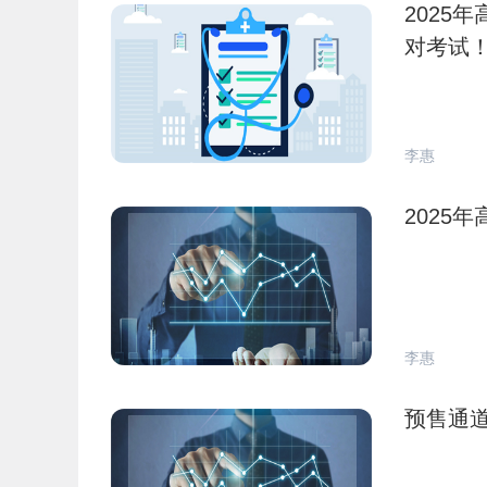
2025
对考试
李惠
2025
李惠
预售通道