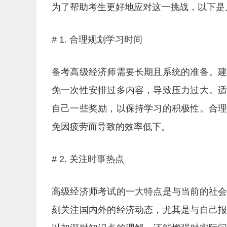
为了帮助考生更好地应对这一挑战，以下是
# 1. 合理规划学习时间
备考高级经济师需要长期且系统的准备。
免一次性安排过多内容，导致压力过大。
自己一些奖励，以保持学习的积极性。合
免因疲劳而导致的效率低下。
# 2. 关注时事热点
高级经济师考试的一大特点是与当前的社
刻关注国内外的经济动态，尤其是与自己