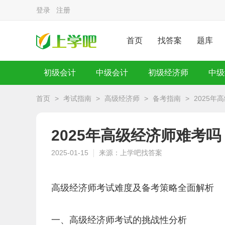
登录
注册
首页
找答案
题库
初级会计
中级会计
初级经济师
中级
首页
>
考试指南
>
高级经济师
>
备考指南
>
2025
2025年高级经济师难考
2025-01-15
来源：上学吧找答案
高级经济师考试难度及备考策略全面解析
一、高级经济师考试的挑战性分析