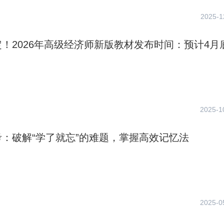
2025-1
！2026年高级经济师新版教材发布时间：预计4月
2025-1
：破解“学了就忘”的难题，掌握高效记忆法
2025-0