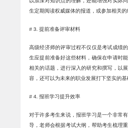
以加深对知识点的理解，还能增强对实际
生定期阅读权威媒体的报道，或参加相关的
# 3. 提前准备评审材料
高级经济师的评审过程不仅仅是考试成绩
生应提前准备好这些材料，确保在申请时
相关的话题，进行深入的研究和撰写，以
容，还可以为未来的职业发展打下坚实的基
# 4. 报班学习提升效率
对于许多考生来说，报班学习是一个非常
导，老师会根据考试大纲，帮助考生梳理