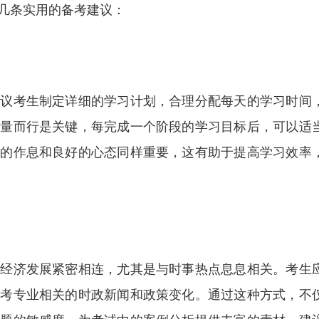
几条实用的备考建议：
建议考生制定详细的学习计划，合理分配每天的学习时间
适量而行是关键，每完成一个阶段的学习目标后，可以适
理的作息和良好的心态同样重要，这有助于提高学习效率
会经济发展紧密相连，尤其是与时事热点息息相关。考生
报考专业相关的时政新闻和政策变化。通过这种方式，不