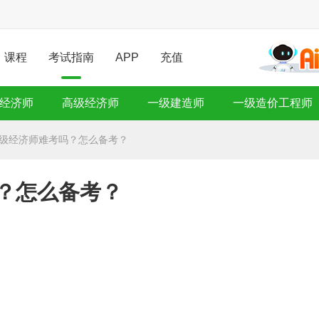
课程
考试指南
APP
充值
经济师
高级经济师
一级建造师
一级造价工程师
年高级经济师难考吗？怎么备考？
吗？怎么备考？