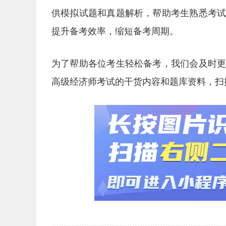
供模拟试题和真题解析，帮助考生熟悉考
提升备考效率，缩短备考周期。
为了帮助各位考生轻松备考，我们会及时
高级经济师考试的干货内容和题库资料，扫