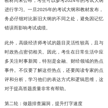
教材尚未公布，考生可以参考2024年的考试大纲
进行学习。一旦2025年的考试大纲和教材发布，
务必仔细对比新旧大纲的不同之处，避免因记忆
错误而影响考试成绩。
此外，高级经济师考试的题目灵活性较高，且与
时政热点密切相关。因此，考生在日常生活中应
多关注时事新闻，特别是金融、财经领域的热点
事件。不仅要了解这些热点，还要阅读专家的点
评和分析，学习他们的表达方式和逻辑思维，这
对于提高答题质量非常有帮助。
第二轮：做题排查漏洞，提升打字速度