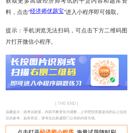
获取更多高级经济师考试的干货内容和题库资
经济师优题宝
料，点击“
”进入小程序即可领取。
提示：手机浏览无法扫码，可点击下方二维码图
片打开微信小程序。
| THE END |
温馨提示：因考试政策、内容不断变化与调整，上学吧找答案提供的以上信息
仅供参考，如有异议，请考生以权威部门公布的内容为准。
点击打开
经济师小程序
海量试题随时刷