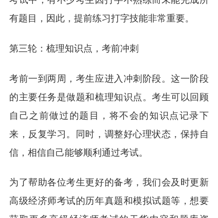
有题目，因此，提前练习打字技能非常重要。
第三轮：梳理知识点，考前冲刺
考前一到两周，考生应进入冲刺阶段。这一阶段
的主要任务是做题和梳理知识点。考生可以回顾
自己之前做过的题目，将不会的知识点记录下
来，反复学习。同时，调整好心理状态，保持自
信，相信自己能够顺利通过考试。
为了帮助各位考生更好的备考，我们会及时更新
高级经济师考试的历年真题和模拟试题等，想要