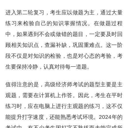
进入第二轮复习，考生应以做题为主，通过大量
练习来检验自己的知识掌握情况。在做题过程
中，如果遇到不会或做错的题目，一定要及时回
顾相关知识点，查漏补缺，巩固重难点。这一阶
段不仅是对知识的检验，也是对心态的考验，考
生要保持冷静，认真对待每一道题。
值得注意的是，高级经济师考试的题型主要是主
观题，需要在计算机上作答。因此，考生在平时
练习时，应在电脑上进行主观题的练习，这不仅
能提升打字速度，还能熟悉考试环境。2024年的
考试中，有不少考生因打字不熟练而未能完成所