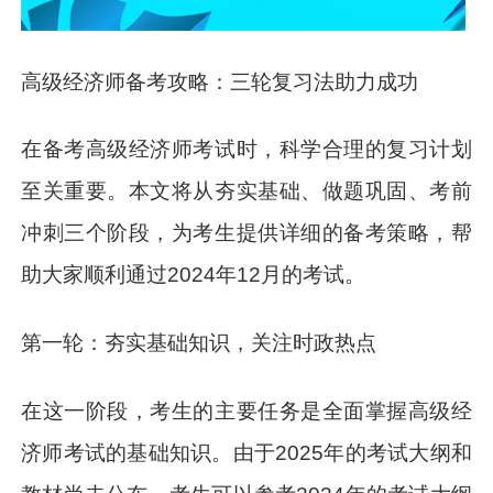
高级经济师备考攻略：三轮复习法助力成功
在备考高级经济师考试时，科学合理的复习计划
至关重要。本文将从夯实基础、做题巩固、考前
冲刺三个阶段，为考生提供详细的备考策略，帮
助大家顺利通过2024年12月的考试。
第一轮：夯实基础知识，关注时政热点
在这一阶段，考生的主要任务是全面掌握高级经
济师考试的基础知识。由于2025年的考试大纲和