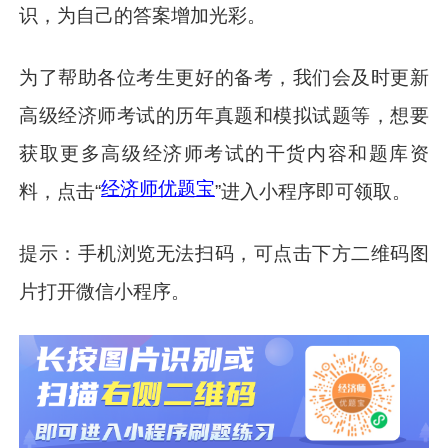
识，为自己的答案增加光彩。
为了帮助各位考生更好的备考，我们会及时更新
高级经济师考试的历年真题和模拟试题等，想要
获取更多高级经济师考试的干货内容和题库资
经济师优题宝
料，点击“
”进入小程序即可领取。
提示：手机浏览无法扫码，可点击下方二维码图
片打开微信小程序。