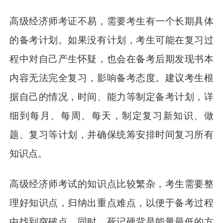
高级经济师考证不易，需要考生有一个长期具体
的备考计划。如果没有计划，考生可能在复习过
程中对自己产生怀疑，也会在备考后期发现书本
内容无法完全复习，影响备考态度。建议考生根
据自己的情况，时间、能力等制定备考计划，详
细到每月、每周、每天，制定复习新知识、做
题、复习等计划，并确保统筹安排时间复习所有
知识点。
高级经济师考试的知识点比较繁杂，考生需要整
理好知识点，归纳出重点难点，以便于备考过程
中找到突破点。同时，死记硬背是能量最低的方