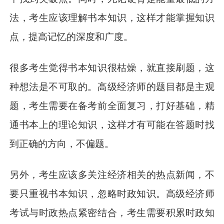
法，考生应该理解书本知识，这样才能掌握知识
点，提高记忆的深度和广度。
很多考生觉得书本知识很枯燥，就直接刷题，这
种想法是不可取的。高级经济师的题目都是主观
题，考生需要在备考前全面复习，打好基础，精
通书本上的理论知识，这样才有可能在答题时找
到正确的方向，不偏题。
另外，考生应该多关注经济相关的热点新闻，不
要只重视书本知识，忽略时政知识。高级经济师
考试与时政热点紧密结合，考生需要积累时政知