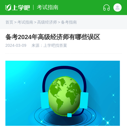
考试指南
首页
>
考试指南
>
高级经济师
>
备考指南
备考2024年高级经济师有哪些误区
2024-03-09
来源：上学吧找答案