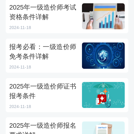
2025年一级造价师考试
资格条件详解
2024-11-18
报考必看：一级造价师
免考条件详解
2024-11-18
2025年一级造价师证书
报考条件
2024-11-18
2025年一级造价师报名