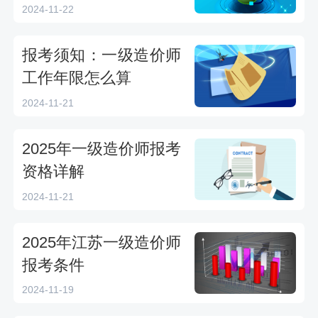
2024-11-22
报考须知：一级造价师
工作年限怎么算
2024-11-21
2025年一级造价师报考
资格详解
2024-11-21
2025年江苏一级造价师
报考条件
2024-11-19