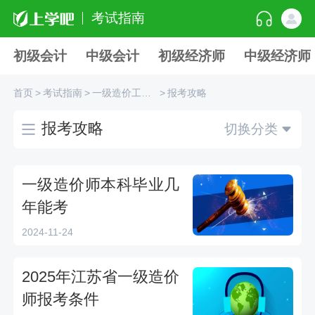
考试指南
初级会计
中级会计
初级经济师
中级经济师
首页
>
考试指南
>
一级造价工程师
>
报考攻略
报考攻略
切换分类
一级造价师本科毕业几
年能考
2024-11-24
2025年江苏省一级造价
师报考条件