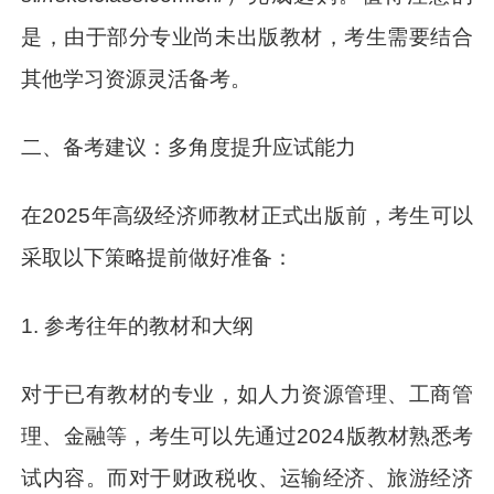
是，由于部分专业尚未出版教材，考生需要结合
其他学习资源灵活备考。
二、备考建议：多角度提升应试能力
在2025年高级经济师教材正式出版前，考生可以
采取以下策略提前做好准备：
1. 参考往年的教材和大纲
对于已有教材的专业，如人力资源管理、工商管
理、金融等，考生可以先通过2024版教材熟悉考
试内容。而对于财政税收、运输经济、旅游经济