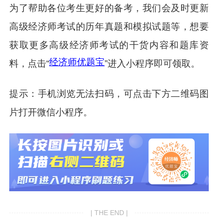
为了帮助各位考生更好的备考，我们会及时更新
高级经济师考试的历年真题和模拟试题等，想要
获取更多高级经济师考试的干货内容和题库资
经济师优题宝
料，点击“
”进入小程序即可领取。
提示：手机浏览无法扫码，可点击下方二维码图
片打开微信小程序。
| THE END |