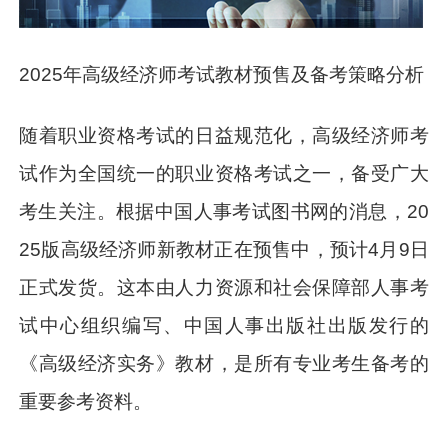
2025年高级经济师考试教材预售及备考策略分析
随着职业资格考试的日益规范化，高级经济师考
试作为全国统一的职业资格考试之一，备受广大
考生关注。根据中国人事考试图书网的消息，20
25版高级经济师新教材正在预售中，预计4月9日
正式发货。这本由人力资源和社会保障部人事考
试中心组织编写、中国人事出版社出版发行的
《高级经济实务》教材，是所有专业考生备考的
重要参考资料。