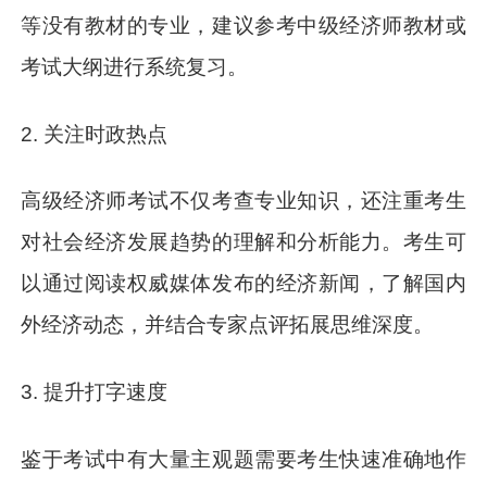
等没有教材的专业，建议参考中级经济师教材或
考试大纲进行系统复习。
2. 关注时政热点
高级经济师考试不仅考查专业知识，还注重考生
对社会经济发展趋势的理解和分析能力。考生可
以通过阅读权威媒体发布的经济新闻，了解国内
外经济动态，并结合专家点评拓展思维深度。
3. 提升打字速度
鉴于考试中有大量主观题需要考生快速准确地作