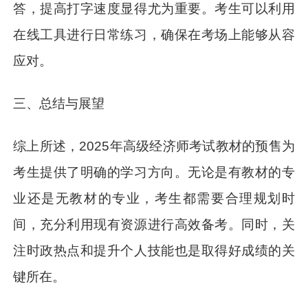
答，提高打字速度显得尤为重要。考生可以利用
在线工具进行日常练习，确保在考场上能够从容
应对。
三、总结与展望
综上所述，2025年高级经济师考试教材的预售为
考生提供了明确的学习方向。无论是有教材的专
业还是无教材的专业，考生都需要合理规划时
间，充分利用现有资源进行高效备考。同时，关
注时政热点和提升个人技能也是取得好成绩的关
键所在。