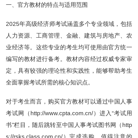
一、官方教材的特点与适用范围
2025年高级经济师考试涵盖多个专业领域，包括
人力资源、工商管理、金融、建筑与房地产、农
业经济等。这些专业的考生均可使用由官方统一
编写的教材进行备考。教材内容经过权威专家审
定，具有较强的理论性和实践性，能够帮助考生
全面掌握考试所需的核心知识点。
对于考生而言，购买官方教材可以通过中国人事
考试网（http://www.cpta.com.cn/）进入“考试用
书”栏目，随后跳转至中国人事考试图书网（http
s://rsks.class.com.cn/）完成选购。值得注意的