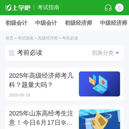
考试指南
初级会计
中级会计
初级经济师
中级经济师
首页
>
考试指南
>
高级经济师
>
考前必读
考前必读
切换分类
2025年高级经济师考几
科？题量大吗？
2025-06-19
2025年山东高经考生注
意！今日6月17日9∶00