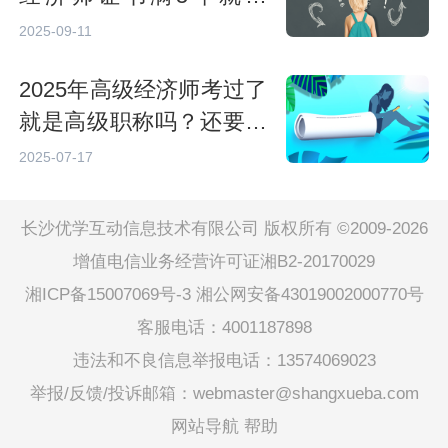
期？白考了吗？
2025-09-11
2025年高级经济师考过了
就是高级职称吗？还要评
审！
2025-07-17
长沙优学互动信息技术有限公司 版权所有 ©2009-2026
增值电信业务经营许可证湘B2-20170029
湘ICP备15007069号-3
湘公网安备43019002000770号
客服电话：4001187898
违法和不良信息举报电话：13574069023
举报/反馈/投诉邮箱：webmaster@shangxueba.com
网站导航
帮助