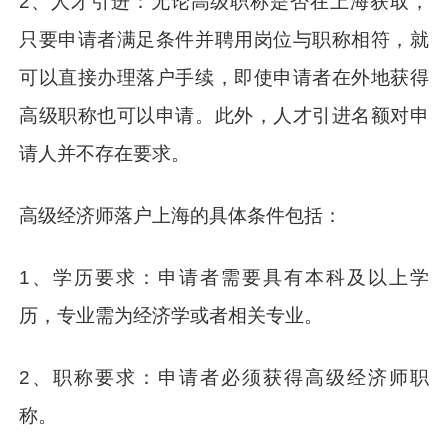
2、人才引进：无论高级职称是否在上海获取，
只要申请者满足条件并聘用岗位与职称相符，就
可以直接办理落户手续，即使申请者在外地获得
高级职称也可以申请。此外，人才引进名额对申
请人并不存在要求。
高级经济师落户上海的具体条件包括：
1、学历要求：申请者需要具有本科及以上学
历，专业需为经济学或者相关专业。
2、职称要求：申请者必须获得高级经济师职
称。