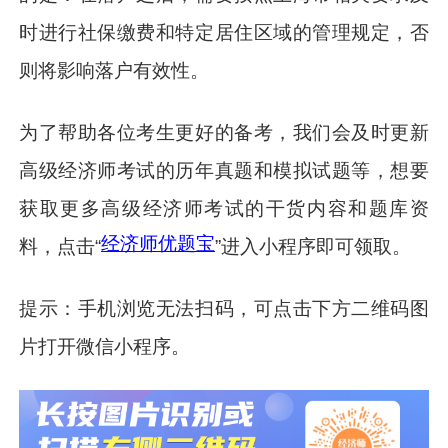
时进行社保缴费和特定居住区域的管理规定，否
则将影响落户有效性。
为了帮助各位考生更好的备考，我们会及时更新
高级经济师考试的历年真题和模拟试题等，想要
获取更多高级经济师考试的干货内容和题库资
经济师优题宝
料，点击“
”进入小程序即可领取。
提示：手机浏览无法扫码，可点击下方二维码图
片打开微信小程序。