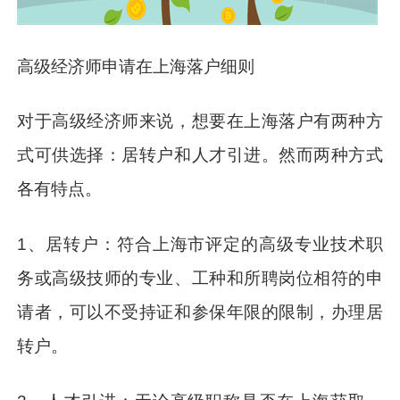
高级经济师申请在上海落户细则
对于高级经济师来说，想要在上海落户有两种方
式可供选择：居转户和人才引进。然而两种方式
各有特点。
1、居转户：符合上海市评定的高级专业技术职
务或高级技师的专业、工种和所聘岗位相符的申
请者，可以不受持证和参保年限的限制，办理居
转户。