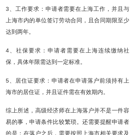
3、工作要求：申请者需要在上海工作，并且与
上海市内的单位签订劳动合同，且合同期限至少
达到两年。
4、社保要求：申请者需要在上海连续缴纳社
保，具体年限需达到一定标准。
5、居住证要求：申请者在申请落户前须持有上
海市的居住证，并且证件需在有效期内。
综上所述，高级经济师在上海落户并不是一件容
易的事，申请条件比较繁琐。还需要提醒申请者
的是：在落户之后，需要按照上海市相关要求及