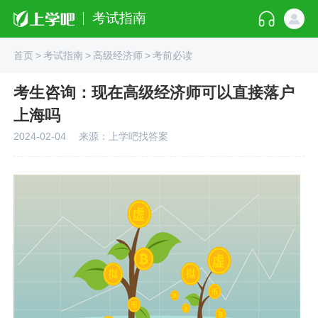
考试指南
首页
>
考试指南
>
高级经济师
>
考前必读
考生咨询：现在高级经济师可以直接落户
上海吗
2024-02-04
来源：上学吧找答案