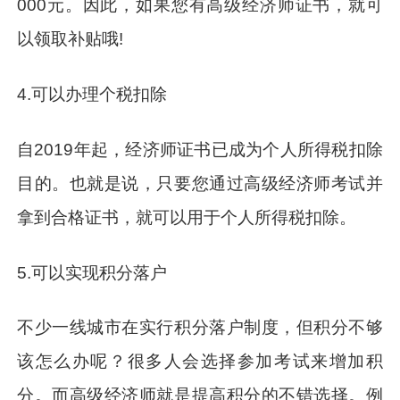
000元。因此，如果您有高级经济师证书，就可
以领取补贴哦!
4.可以办理个税扣除
自2019年起，经济师证书已成为个人所得税扣除
目的。也就是说，只要您通过高级经济师考试并
拿到合格证书，就可以用于个人所得税扣除。
5.可以实现积分落户
不少一线城市在实行积分落户制度，但积分不够
该怎么办呢？很多人会选择参加考试来增加积
分。而高级经济师就是提高积分的不错选择。例