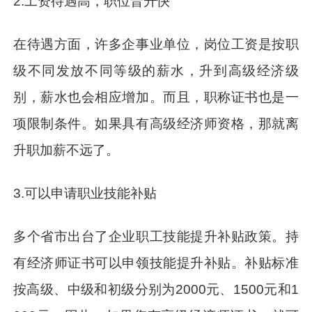
2.工资待遇高，职位晋升快
在待遇方面，许多企事业单位，岗位工资是按职
级不同发放不同等级的薪水，升到高级经济级
别，薪水也会相应增加。而且，职称证书也是一
项限制条件。如果具有高级经济师资格，那就离
升职加薪不远了。
3.可以申请职业技能补贴
多个省市出台了企业职工技能提升补贴政策。持
有经济师证书可以申领技能提升补贴。补贴标准
按高级、中级和初级分别为2000元、1500元和1