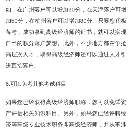
如，在广州落户可以增加30分，在天津落户可增
加50分，在杭州落户可以增加80分。只要您积极
备考，成功拿到高级经济师的证书，就可以实现
自己的积分落户梦想。此外，不少地方都在争抢
高层次人才，取得高级经济师还可以通过人才引
进直接落户。
6.可以免考其他考试科目
如果您已经获得高级经济师职称，您可以免试资
产评估相关知识科目。另外，如果您已经评聘经
济等高级专业技术职务即高级经济师，并从事涉