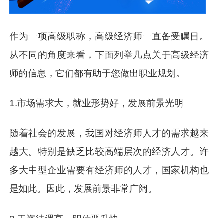
作为一项高级职称，高级经济师一直备受瞩目。
从不同的角度来看，下面列举几点关于高级经济
师的信息，它们都有助于您做出职业规划。
1.市场需求大，就业形势好，发展前景光明
随着社会的发展，我国对经济师人才的需求越来
越大。特别是缺乏比较高端层次的经济人才。许
多大中型企业需要有经济师的人才，国家机构也
是如此。因此，发展前景非常广阔。