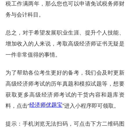
税工作满两年，那么您也可以申请免试税务师财
务与会计科目。
总之，对于希望发展职业生涯、提升个人技能、
增加收入的人来说，考取高级经济师证书无疑是
一件非常值得的事情。
为了帮助各位考生更好的备考，我们会及时更新
高级经济师考试的历年真题和模拟试题等，想要
获取更多高级经济师考试的干货内容和题库资
经济师优题宝
料，点击“
”进入小程序即可领取。
提示：手机浏览无法扫码，可点击下方二维码图