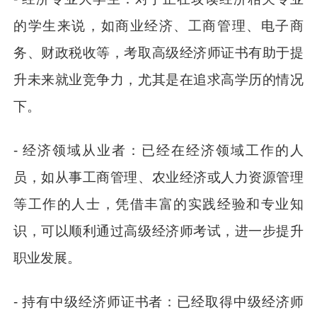
的学生来说，如商业经济、工商管理、电子商
务、财政税收等，考取高级经济师证书有助于提
升未来就业竞争力，尤其是在追求高学历的情况
下。
- 经济领域从业者：已经在经济领域工作的人
员，如从事工商管理、农业经济或人力资源管理
等工作的人士，凭借丰富的实践经验和专业知
识，可以顺利通过高级经济师考试，进一步提升
职业发展。
- 持有中级经济师证书者：已经取得中级经济师