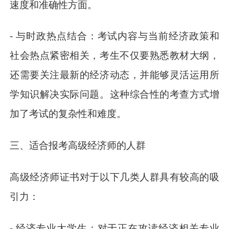
速度和准确性方面。
- 与时政热点结合：考试内容与当前经济政策和
社会热点紧密相关，考生不仅要熟悉教材大纲，
还需要关注最新的经济动态，并能够灵活运用所
学知识解决实际问题。这种综合性的考查方式增
加了考试的复杂性和难度。
三、适合报考高级经济师的人群
高级经济师证书对于以下几类人群具有较高的吸
引力：
- 经济专业大学生：对于正在攻读经济相关专业