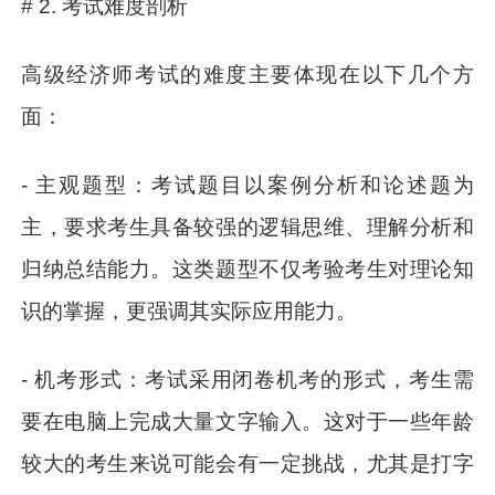
# 2. 考试难度剖析
高级经济师考试的难度主要体现在以下几个方
面：
- 主观题型：考试题目以案例分析和论述题为
主，要求考生具备较强的逻辑思维、理解分析和
归纳总结能力。这类题型不仅考验考生对理论知
识的掌握，更强调其实际应用能力。
- 机考形式：考试采用闭卷机考的形式，考生需
要在电脑上完成大量文字输入。这对于一些年龄
较大的考生来说可能会有一定挑战，尤其是打字