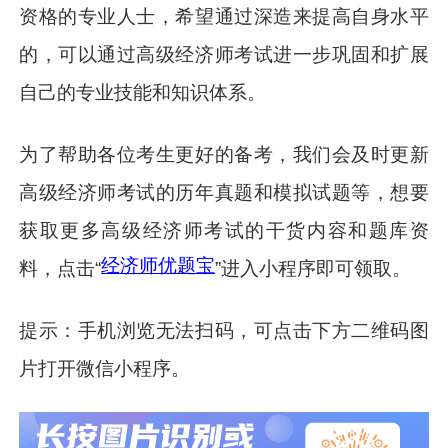
资格的专业人士，希望通过深造来提高自身水平
的，可以通过高级经济师考试进一步巩固和扩展
自己的专业技能和知识体系。
为了帮助各位考生更好的备考，我们会及时更新
高级经济师考试的历年真题和模拟试题等，想要
获取更多高级经济师考试的干货内容和题库资
经济师优题宝
料，点击“
”进入小程序即可领取。
提示：手机浏览无法扫码，可点击下方二维码图
片打开微信小程序。