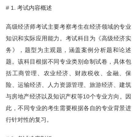
# 1. 考试内容概述
高级经济师考试主要考察考生在经济领域的专业
知识和实际应用能力。考试科目为《高级经济实
务》，题型为主观题，涵盖案例分析题和论述
题。该科目根据不同专业类别命制试卷，具体包
括工商管理、农业经济、财政税收、金融、保
险、运输经济、人力资源管理、旅游经济、建筑
与房地产经济以及知识产权等10个专业方向。因
此，不同专业的考生需要根据各自的专业背景进
行针对性的复习。