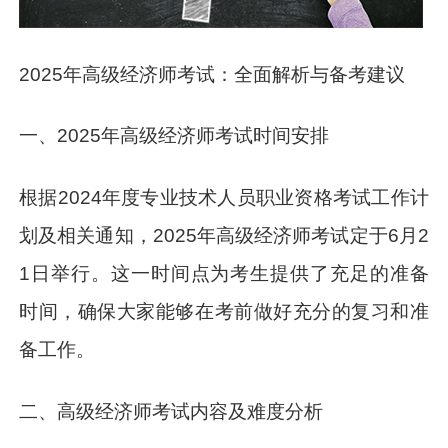
2025年高级经济师考试：全面解析与备考建议
一、2025年高级经济师考试时间安排
根据2024年度专业技术人员职业资格考试工作计
划及相关通知，2025年高级经济师考试定于6月2
1日举行。这一时间点为考生提供了充足的准备
时间，确保大家能够在考前做好充分的复习和准
备工作。
二、高级经济师考试内容及难度分析