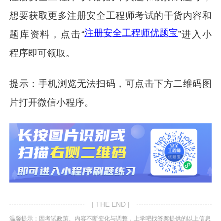
想要获取更多注册安全工程师考试的干货内容和
注册安全工程师优题宝
题库资料，点击“
”进入小
程序即可领取。
提示：手机浏览无法扫码，可点击下方二维码图
片打开微信小程序。
| THE END |
温馨提示：因考试政策、内容不断变化与调整，上学吧找答案提供的以上信息