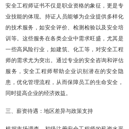
安全工程师证书不仅是职业资格的象征，更是专
业技能的体现。持证人员能够为企业提供多样化
的技术服务，如安全评价、检测检验以及安全培
训等。这些服务在各类企业中需求旺盛，尤其是
一些高风险行业，如建筑、化工等，对安全工程
师的需求尤为突出。通过专业的安全咨询和评估
服务，安全工程师帮助企业识别潜在的安全隐
患，优化管理流程，从而保障员工的生命安全，
同时提高企业的经济效益。
三、薪资待遇：地区差异与政策支持
根据市场调查，初级注册安全工程师的薪资水平