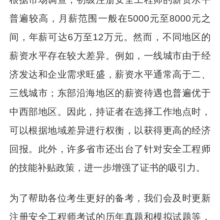
普遍较高，月薪范围一般在5000元至8000元之
间，年薪可达6万至12万元。然而，不同地区的
薪资水平存在较大差异。例如，一线城市由于经
济发达和企业需求旺盛，薪资水平通常高于二、
三线城市；东部沿海地区的薪资待遇也普遍优于
中西部地区。因此，持证者在选择工作地点时，
可以根据地域差异进行权衡，以获得更高的经济
回报。此外，许多省市还出台了针对安全工程师
的技能补贴政策，进一步增强了证书的吸引力。
为了帮助各位考生更好的备考，我们会及时更新
注册安全工程师考试的历年真题和模拟试题等，