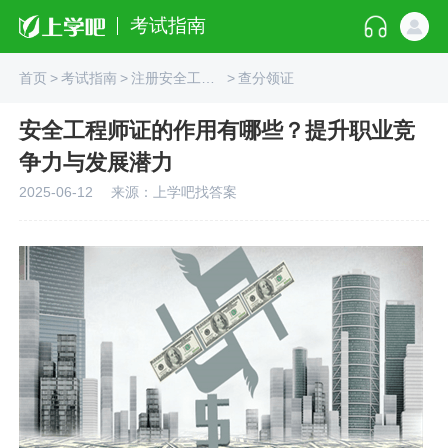
考试指南
首页
>
考试指南
>
注册安全工程师
>
查分领证
安全工程师证的作用有哪些？提升职业竞
争力与发展潜力
2025-06-12
来源：上学吧找答案