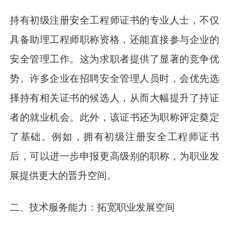
持有初级注册安全工程师证书的专业人士，不仅
具备助理工程师职称资格，还能直接参与企业的
安全管理工作。这为求职者提供了显著的竞争优
势。许多企业在招聘安全管理人员时，会优先选
择持有相关证书的候选人，从而大幅提升了持证
者的就业机会。此外，该证书还为职称评定奠定
了基础。例如，拥有初级注册安全工程师证书
后，可以进一步申报更高级别的职称，为职业发
展提供更大的晋升空间。
二、技术服务能力：拓宽职业发展空间