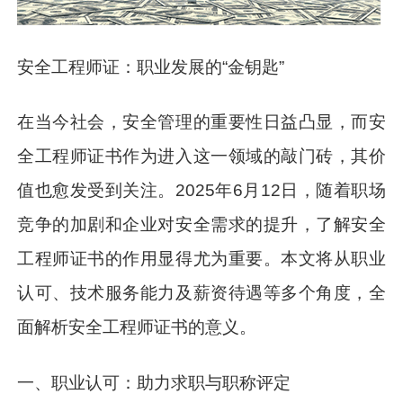
安全工程师证：职业发展的“金钥匙”
在当今社会，安全管理的重要性日益凸显，而安
全工程师证书作为进入这一领域的敲门砖，其价
值也愈发受到关注。2025年6月12日，随着职场
竞争的加剧和企业对安全需求的提升，了解安全
工程师证书的作用显得尤为重要。本文将从职业
认可、技术服务能力及薪资待遇等多个角度，全
面解析安全工程师证书的意义。
一、职业认可：助力求职与职称评定