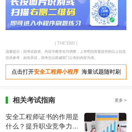
| THE END |
温馨提示：因考试政策、内容不断变化与调整，上学吧找答案提供的以上信息
仅供参考，如有异议，请考生以权威部门公布的内容为准。
点击打开
安全工程师小程序
海量试题随时刷
相关考试指南
更多 >
安全工程师证书的作用是
什么？提升职业竞争力与