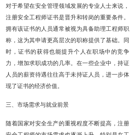
对于希望在安全管理领域发展的专业人士来说，
注册安全工程师证书是晋升和转岗的重要条件。
拥有该证书的人员通常被视为具备助理工程师职
称，这为其申请更高层次的职称提供了基础。同
时，证书的获得也能提升个人在职场中的竞争
力，增加求职成功的几率。在一些企业中，持证
人员的薪资待遇往往高于未持证人员，进一步体
现了证书的经济价值。
三、市场需求与就业前景
随着国家对安全生产的重视程度不断提高，注册
安全工程师的市场需求也逐渐上升。特别是在工