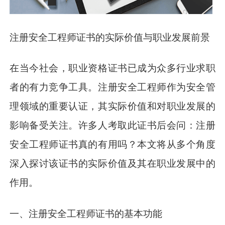
注册安全工程师证书的实际价值与职业发展前景
在当今社会，职业资格证书已成为众多行业求职
者的有力竞争工具。注册安全工程师作为安全管
理领域的重要认证，其实际价值和对职业发展的
影响备受关注。许多人考取此证书后会问：注册
安全工程师证书真的有用吗？本文将从多个角度
深入探讨该证书的实际价值及其在职业发展中的
作用。
一、注册安全工程师证书的基本功能