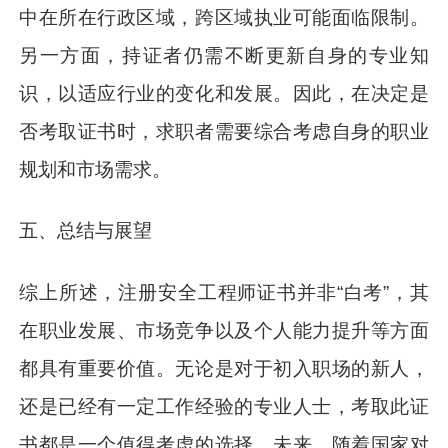
中在所在行政区域，跨区域执业可能面临限制。
另一方面，持证者仍需不断更新自身的专业知
识，以适应行业的变化和发展。因此，在决定是
否考取证书时，求职者需要综合考虑自身的职业
规划和市场需求。
五、总结与展望
综上所述，注册安全工程师证书并非“白考”，其
在职业发展、市场竞争以及个人能力提升等方面
都具有重要价值。无论是对于初入职场的新人，
还是已经有一定工作经验的专业人士，考取此证
书都是一个值得考虑的选择。未来，随着国家对