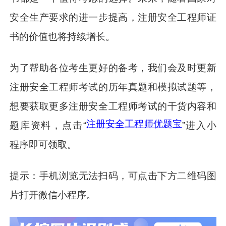
安全生产要求的进一步提高，注册安全工程师证
书的价值也将持续增长。
为了帮助各位考生更好的备考，我们会及时更新
注册安全工程师考试的历年真题和模拟试题等，
想要获取更多注册安全工程师考试的干货内容和
注册安全工程师优题宝
题库资料，点击“
”进入小
程序即可领取。
提示：手机浏览无法扫码，可点击下方二维码图
片打开微信小程序。