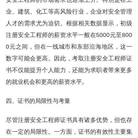
业、建筑、化工等高风险行业，企业对安全管理
人才的需求尤为迫切。根据相关数据显示，初级
注册安全工程师的薪资水平一般在5000元至800
0元之间，但在一线城市和东部沿海地区，这一
数字可能会更高。因此，考取注册安全工程师证
书不仅能提升个人能力，还能为求职者带来更多
的就业机会和更高的薪资水平。
四、证书的局限性与考量
尽管注册安全工程师证书具有诸多优势，但也存
在一定的局限性。一方面，证书的有效性主要集