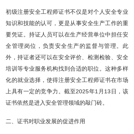
初级注册安全工程师证书不仅是对个人安全专业
知识和技能的认可，更是从事安全生产工作的重
要凭证。持证人员可以在生产经营单位中担任安
全管理岗位，负责安全生产的监督与管理。此
外，持证者还可以在安全评价、检测检验、安全
培训等专业服务机构找到合适的职位。这种多样
化的就业选择，使得注册安全工程师证书在市场
上具有一定的竞争力。截至2025年1月13日，该
证书依然是进入安全管理领域的敲门砖。
二、证书对职业发展的促进作用