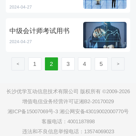
2024-04-27
中级会计师考试用书
2024-04-27
1
2
3
4
5
<
>
长沙优学互动信息技术有限公司 版权所有 ©2009-2026
增值电信业务经营许可证湘B2-20170029
湘ICP备15007069号-3
湘公网安备43019002000770号
客服电话：4001187898
违法和不良信息举报电话：13574069023