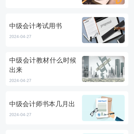
中级会计考试用书
2024-04-27
中级会计教材什么时候
出来
2024-04-27
中级会计师书本几月出
2024-04-27