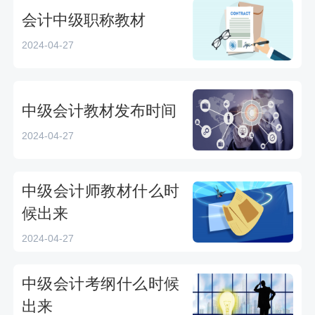
会计中级职称教材
2024-04-27
中级会计教材发布时间
2024-04-27
中级会计师教材什么时
候出来
2024-04-27
中级会计考纲什么时候
出来