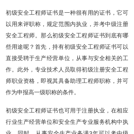
初级安全工程师证书是一种很有用的证书，它可
以用来评职称，规定范围内执业，并考中级注册
安全工程师。那么初级安全工程师证书到底有哪
些用途呢？首先，持有初级安全工程师证书可以
直接受聘于生产经营单位，从事与安全相关的工
作。此外，专业技术人员取得初级注册安全工程
师职业资格，即视其具备助理工程师职称，并可
作为申报高一级职称的条件。
初级安全工程师证书也可用于注册执业，在相应
行业生产经营单位和安全生产专业服务机构中执
业。同时，从事安全生产业务满3年可以考中级