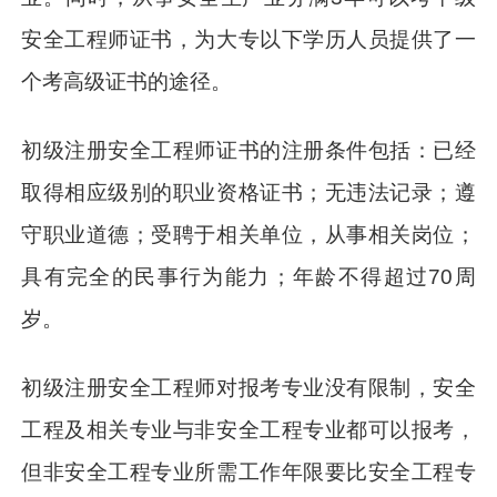
安全工程师证书，为大专以下学历人员提供了一
个考高级证书的途径。
初级注册安全工程师证书的注册条件包括：已经
取得相应级别的职业资格证书；无违法记录；遵
守职业道德；受聘于相关单位，从事相关岗位；
具有完全的民事行为能力；年龄不得超过70周
岁。
初级注册安全工程师对报考专业没有限制，安全
工程及相关专业与非安全工程专业都可以报考，
但非安全工程专业所需工作年限要比安全工程专