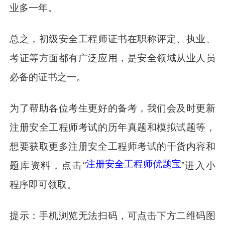
业多一年。
总之，初级安全工程师证书在职称评定、执业、
考证等方面都有广泛应用，是安全领域从业人员
必备的证书之一。
为了帮助各位考生更好的备考，我们会及时更新
注册安全工程师考试的历年真题和模拟试题等，
想要获取更多注册安全工程师考试的干货内容和
注册安全工程师优题宝
题库资料，点击“
”进入小
程序即可领取。
提示：手机浏览无法扫码，可点击下方二维码图