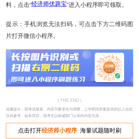
经济师优题宝
料，点击“
”进入小程序即可领取。
提示：手机浏览无法扫码，可点击下方二维码图
片打开微信小程序。
| THE END |
温馨提示：因考试政策、内容不断变化与调整，上学吧找答案提供的以上信息
仅供参考，如有异议，请考生以权威部门公布的内容为准。
点击打开
经济师小程序
海量试题随时刷