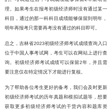
理。如果考生在报考初级经济师时没有通过某一
科目，通过的那一科科目成绩能够保留到明年，
明年再报考只需要再考没有通过的科目即可。
总之，吉林省2023初级经济师考试成绩查询入口
位于中国人事考试网，考生可以在网站上进行查
询。初级经济师考试成绩可以保留2年，并且需
要注意仅在特定情况下才能进行复核。
为了帮助各位考生更好的备考，我们会及时更新
初级经济师考试的历年真题和模拟试题等，想要
获取更多初级经济师考试的干货内容和题库资