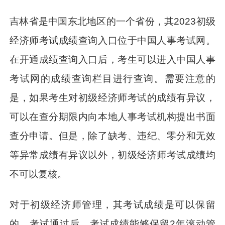
吉林省是中国东北地区的一个省份，其2023初级
经济师考试成绩查询入口位于中国人事考试网。
在开通成绩查询入口后，考生可以进入中国人事
考试网的成绩查询栏目进行查询。需要注意的
是，如果考生对初级经济师考试的成绩有异议，
可以在查分期限内向本地人事考试机构提出书面
查分申请。但是，除了缺考、违纪、零分和无效
等异常成绩有异议以外，初级经济师考试成绩均
不可以复核。
对于初级经济师管理，其考试成绩是可以保留
的。考试通过后，考试成绩能够保留2年滚动管