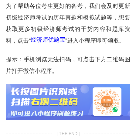
为了帮助各位考生更好的备考，我们会及时更新
初级经济师考试的历年真题和模拟试题等，想要
获取更多初级经济师考试的干货内容和题库资
经济师优题宝
料，点击“
”进入小程序即可领取。
提示：手机浏览无法扫码，可点击下方二维码图
片打开微信小程序。
| THE END |