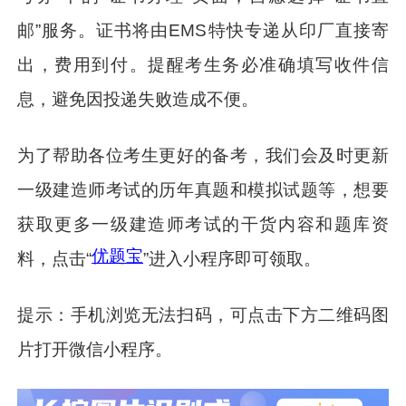
邮”服务。证书将由EMS特快专递从印厂直接寄
出，费用到付。提醒考生务必准确填写收件信
息，避免因投递失败造成不便。
为了帮助各位考生更好的备考，我们会及时更新
一级建造师考试的历年真题和模拟试题等，想要
获取更多一级建造师考试的干货内容和题库资
优题宝
料，点击“
”进入小程序即可领取。
提示：手机浏览无法扫码，可点击下方二维码图
片打开微信小程序。