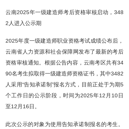
云南2025年一级建造师考后资格审核启动，348
2人进入公示期
2025年度一级建造师职业资格考试成绩公布后，
云南省人力资源和社会保障网发布了最新的考后
资格审核通知。根据公告内容，云南考区共有34
90名考生拟取得一级建造师资格证书，其中3482
人采用“告知承诺制”报名方式，目前正处于为期5
个工作日的公示阶段，时间为2025年12月10日
至12月16日。
此次公示的对象为使用告知承诺制报名的考生。