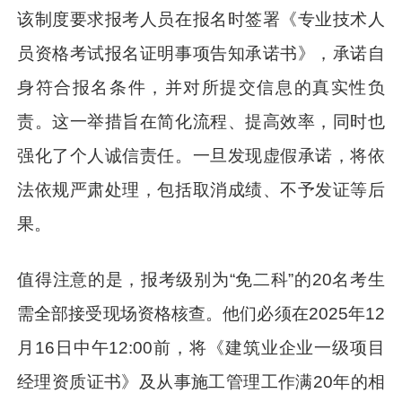
该制度要求报考人员在报名时签署《专业技术人
员资格考试报名证明事项告知承诺书》，承诺自
身符合报名条件，并对所提交信息的真实性负
责。这一举措旨在简化流程、提高效率，同时也
强化了个人诚信责任。一旦发现虚假承诺，将依
法依规严肃处理，包括取消成绩、不予发证等后
果。
值得注意的是，报考级别为“免二科”的20名考生
需全部接受现场资格核查。他们必须在2025年12
月16日中午12:00前，将《建筑业企业一级项目
经理资质证书》及从事施工管理工作满20年的相