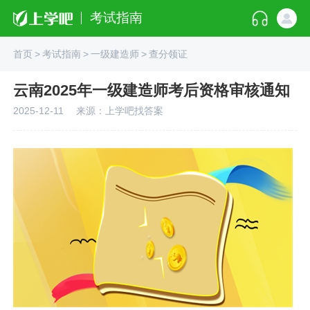
考试指南
首页
>
考试指南
>
一级建造师
>
查分领证
云南2025年一级建造师考后资格审核通知
2025-12-11
来源：上学吧找答案