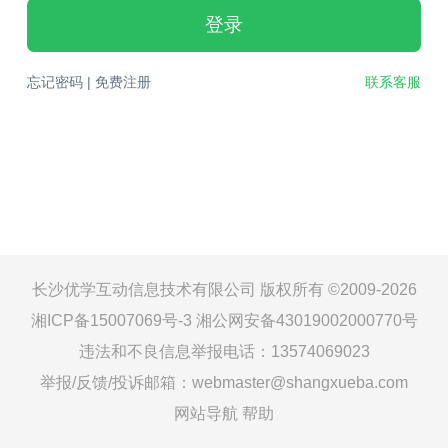
登录
忘记密码
|
免费注册
联系客服
长沙优学互动信息技术有限公司 版权所有 ©2009-2026
湘ICP备15007069号-3
湘公网安备43019002000770号
违法和不良信息举报电话：13574069023
举报/反馈/投诉邮箱：webmaster@shangxueba.com
网站导航
帮助