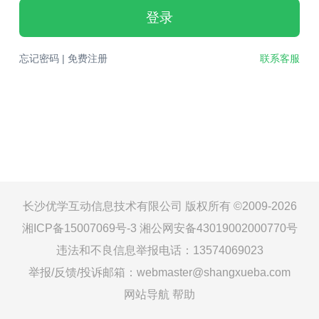
登录
忘记密码
|
免费注册
联系客服
长沙优学互动信息技术有限公司 版权所有 ©2009-2026
湘ICP备15007069号-3
湘公网安备43019002000770号
违法和不良信息举报电话：13574069023
举报/反馈/投诉邮箱：webmaster@shangxueba.com
网站导航
帮助