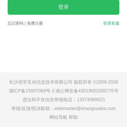
登录
忘记密码
|
免费注册
联系客服
长沙优学互动信息技术有限公司 版权所有 ©2009-2026
湘ICP备15007069号-3
湘公网安备43019002000770号
违法和不良信息举报电话：13574069023
举报/反馈/投诉邮箱：webmaster@shangxueba.com
网站导航
帮助