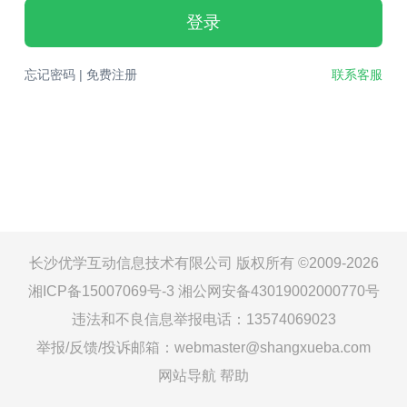
登录
忘记密码
|
免费注册
联系客服
长沙优学互动信息技术有限公司 版权所有 ©2009-2026
湘ICP备15007069号-3
湘公网安备43019002000770号
违法和不良信息举报电话：13574069023
举报/反馈/投诉邮箱：webmaster@shangxueba.com
网站导航
帮助