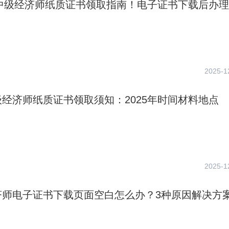
年中级经济师纸质证书领取指南！电子证书下载后办
2025-1
经济师纸质证书领取须知：2025年时间材料地点
2025-1
济师电子证书下载页面空白怎么办？3种原因解决方