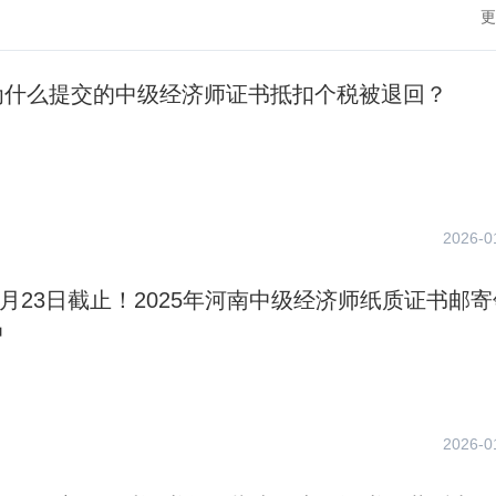
更
为什么提交的中级经济师证书抵扣个税被退回？
2026-0
年1月23日截止！2025年河南中级经济师纸质证书邮
中
2026-0