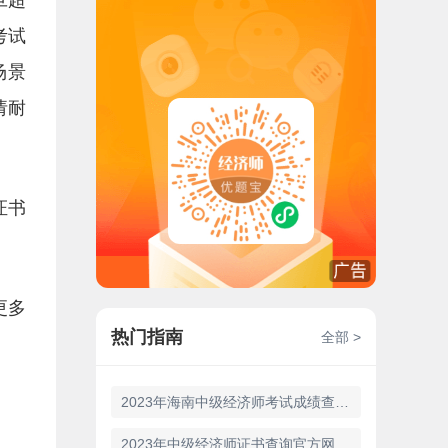
旦超
考试
场景
请耐
证书
更多
热门指南
全部 >
2023年海南中级经济师考试成绩查询的入口是哪里？如何查询成绩？
2023年中级经济师证书查询官方网站是哪里？