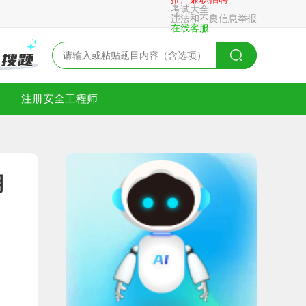
考试大全
违法和不良信息举报
在线客服
注册安全工程师
用