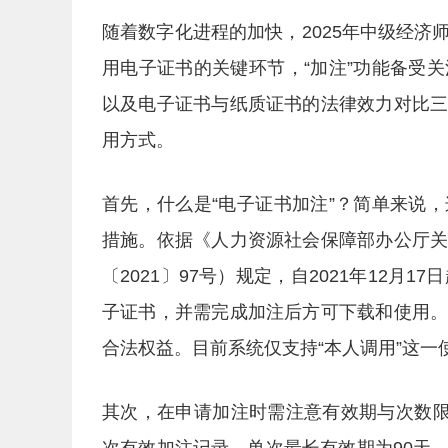
随着数字化进程的加快，2025年中级经
用电子证书的关键环节，“加注”功能备受
以及电子证书与纸质证书的法律效力对比
用方式。
首先，什么是“电子证书加注”？简单来说
措施。依据《人力资源社会保障部办公厅
〔2021〕97号）规定，自2021年12
子证书，并需完成加注后方可下载和使用
合法权益。目前系统仅支持“本人调用”这
其次，在申请加注时需注意有效期与次数限