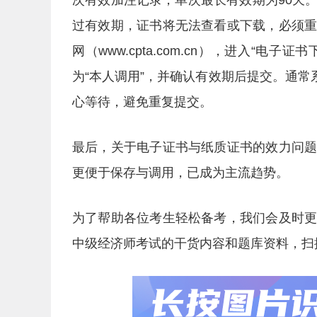
次有效加注记录，单次最长有效期为90天
过有效期，证书将无法查看或下载，必须
网（www.cpta.com.cn），进入“
为“本人调用”，并确认有效期后提交。通常
心等待，避免重复提交。
最后，关于电子证书与纸质证书的效力问
更便于保存与调用，已成为主流趋势。
为了帮助各位考生轻松备考，我们会及时
中级经济师考试的干货内容和题库资料，扫