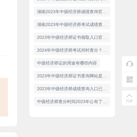
湖南2023年中级经济师成绩查询官网在哪里？怎么查成绩？
湖南2023年中级经济师考试成绩查询入口在哪？
2023年中级经济师证书领取入口官网网址在哪里？
2024年中级经济师考试何时查分？查分入口是什么？
中级经济师证的用途有哪些内容
2023年中级经济师证书查询网站是什么？
2023年中级经济师成绩查询入口已开通：中国人事考试网
中级经济师查分时间2023年公布了吗？
TOP