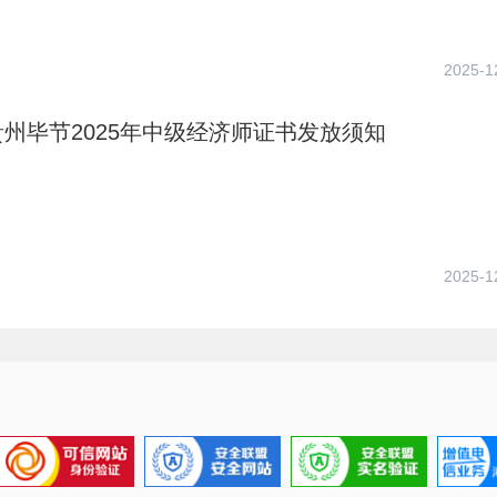
2025-1
州毕节2025年中级经济师证书发放须知
2025-1