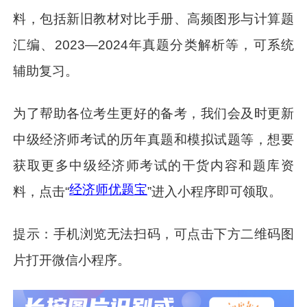
料，包括新旧教材对比手册、高频图形与计算题
汇编、2023—2024年真题分类解析等，可系统
辅助复习。
为了帮助各位考生更好的备考，我们会及时更新
中级经济师考试的历年真题和模拟试题等，想要
获取更多中级经济师考试的干货内容和题库资
经济师优题宝
料，点击“
”进入小程序即可领取。
提示：手机浏览无法扫码，可点击下方二维码图
片打开微信小程序。