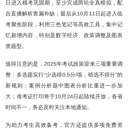
日进入模考巩固期，至少完成两轮全真模拟，配
合直播解析查漏补缺；最后从10月11日起进入临
考聚焦阶段，利用三色笔记等高效工具，集中记
忆新增内容，特别是数字经济、政策调整及图表
类题型。
值得注意的是，2025年考试政策迎来三项重要调
整：多选题实行“少选得0.5分/项，错选不得分”的
新规则；案例分析题中图表分析比重进一步加
大；准考证打印将于10月24日起陆续开放，各省
时间不一，务必及时关注本地通知。
为助力考生高效备考，官方还提供多项免费资