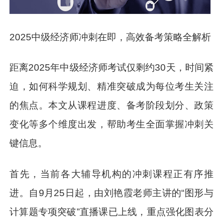
2025中级经济师冲刺在即，高效备考策略全解析
距离2025年中级经济师考试仅剩约30天，时间紧
迫，如何科学规划、精准突破成为每位考生关注
的焦点。本文从课程进度、备考阶段划分、政策
变化等多个维度出发，帮助考生全面掌握冲刺关
键信息。
首先，当前各大辅导机构的冲刺课程正有序推
进。自9月25日起，由刘艳霞老师主讲的“图形与
计算题专项突破”直播课已上线，重点强化图表分