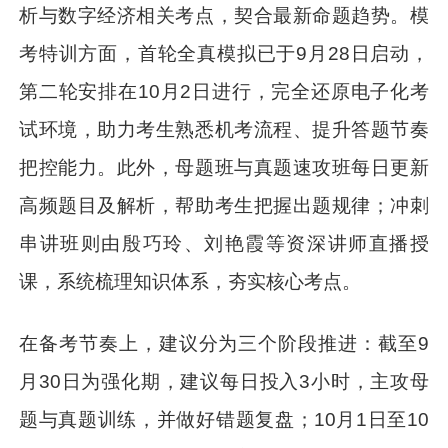
析与数字经济相关考点，契合最新命题趋势。模
考特训方面，首轮全真模拟已于9月28日启动，
第二轮安排在10月2日进行，完全还原电子化考
试环境，助力考生熟悉机考流程、提升答题节奏
把控能力。此外，母题班与真题速攻班每日更新
高频题目及解析，帮助考生把握出题规律；冲刺
串讲班则由殷巧玲、刘艳霞等资深讲师直播授
课，系统梳理知识体系，夯实核心考点。
在备考节奏上，建议分为三个阶段推进：截至9
月30日为强化期，建议每日投入3小时，主攻母
题与真题训练，并做好错题复盘；10月1日至10