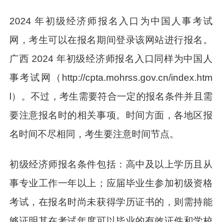
2024 年初级经济师报名入口为中国人事考试
网，考生可以在报名期间登录该网站进行报名。
广西 2024 年初级经济师报名入口同样为中国人
事考试网（http://cpta.mohrss.gov.cn/index.htm
l）。不过，考生需要符合一定的报名条件并且需
要注意报名时的相关事项。时间方面，各地区报
名时间不尽相同，考生要注意时间节点。
初级经济师报名条件包括：高中及以上学历且从
事专业工作一年以上；应届毕业生参加初级资格
考试，在报名时尚未获得学历证书的，则需持能
够证明其在考试年度可以毕业的有效证件和学校