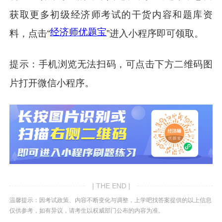
获取更多初级经济师考试的干货内容和题库资
经济师优题宝
料，点击“
”进入小程序即可领取。
提示：手机浏览无法扫码，可点击下方二维码图
片打开微信小程序。
| THE END |
温馨提示：因考试政策、内容不断变化与调整，上学吧找答案提供的以上信息
仅供参考，如有异议，请考生以权威部门公布的内容为准。