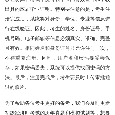
出具的应届毕业证明。特别要注意的是，考生注
册完成后，系统将对身份、学位、专业等信息进
行在线验证。因此，考生的姓名、身份证号、手
机号码、电子邮箱等信息必须真实、准确、完整
且有效。相同姓名和身份证号只允许注册一次，
不得重复注册。同时，用户名和密码要妥善保
存，如果密码丢失，系统可以提供找回密码的方
法。最后，注册完成后，考生要及时上传审批通
过的照片。
为了帮助各位考生更好的备考，我们会及时更新
初级经济师考试的历年真题和模拟试题等，想要