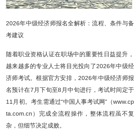
2026年中级经济师报名全解析：流程、条件与备
考建议
随着职业资格认证在职场中的重要性日益提升，
越来越多的专业人士将目光投向了2026年中级经
济师考试。根据官方安排，2026年中级经济师报
名预计在7月下旬至8月中旬进行，考试时间定于
11月初。考生需通过“中国人事考试网”（www.cp
ta.com.cn）完成全流程操作，整体流程虽不复
杂，但细节决定成败。