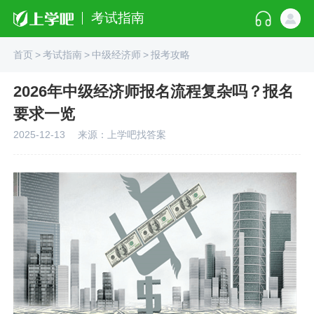
考试指南
首页
>
考试指南
>
中级经济师
>
报考攻略
2026年中级经济师报名流程复杂吗？报名
要求一览
2025-12-13
来源：上学吧找答案