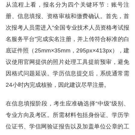
从流程上看，报名分为四个关键环节：账号注
册、信息填报、资格审核和缴费确认。首先，首
次报考人员需进入“全国专业技术人员资格考试报
名服务平台”完成实名注册，并上传符合标准的白
底证件照（25mm×35mm，295px×413px），建
议使用官网提供的照片处理工具提前预审，避免
因格式问题延误。学历信息提交后，系统通常需
24小时内完成核验，因此建议尽早注册。
在信息填报阶段，考生应准确选择“中级”级别、
专业方向及考区。所需材料包括身份证、学历学
位证书、学信网验证报告以及加盖单位公章的工