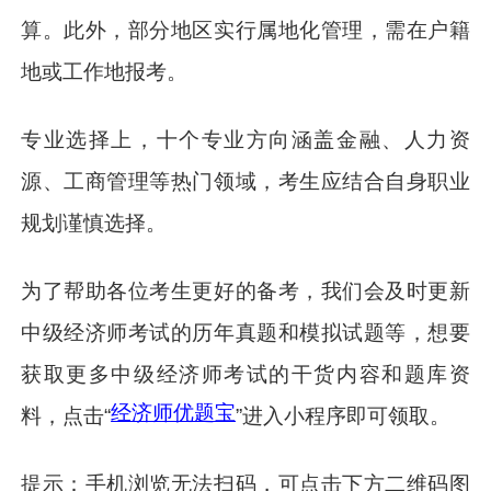
算。此外，部分地区实行属地化管理，需在户籍
地或工作地报考。
专业选择上，十个专业方向涵盖金融、人力资
源、工商管理等热门领域，考生应结合自身职业
规划谨慎选择。
为了帮助各位考生更好的备考，我们会及时更新
中级经济师考试的历年真题和模拟试题等，想要
获取更多中级经济师考试的干货内容和题库资
经济师优题宝
料，点击“
”进入小程序即可领取。
提示：手机浏览无法扫码，可点击下方二维码图