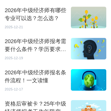
2026年中级经济师有哪些
专业可以选？怎么选？
2025-12-21
2026年中级经济师报考需
要什么条件？学历要求工
作年限全解读
2025-12-19
2026年中级经济师报名条
件流程！一文读懂
2025-12-17
资格后审被卡？25年中级