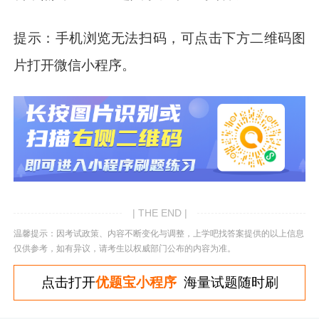
提示：手机浏览无法扫码，可点击下方二维码图
片打开微信小程序。
| THE END |
温馨提示：因考试政策、内容不断变化与调整，上学吧找答案提供的以上信息
仅供参考，如有异议，请考生以权威部门公布的内容为准。
点击打开
优题宝小程序
海量试题随时刷