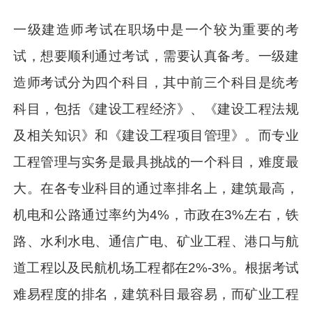
一级建造师考试在职场中是一个较为重要的考
试，想要顺利通过考试，需要认真备考。一级建
造师考试分为四个科目，其中前三个科目是统考
科目，包括《建设工程经济》、《建设工程法规
及相关知识》和《建设工程项目管理》。而专业
工程管理与实务是最具挑战的一个科目，难度最
大。在各专业科目的通过率排名上，建筑最高，
机电和公路通过率约为4%，市政在3%左右，铁
路、水利水电、通信广电、矿业工程、港口与航
道工程以及民航机场工程都在2%-3%。根据考试
难易程度的排名，建筑科目最容易，而矿业工程