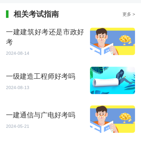
相关考试指南
更多 >
一建建筑好考还是市政好
考
2024-08-14
一级建造工程师好考吗
2024-08-13
一建通信与广电好考吗
2024-05-21