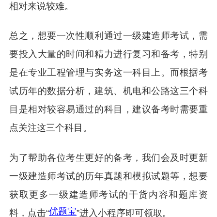
相对来说较难。
总之，想要一次性顺利通过一级建造师考试，需
要投入大量的时间和精力进行复习和备考，特别
是在专业工程管理与实务这一科目上。而根据考
试历年的数据分析，建筑、机电和公路这三个科
目是相对较容易通过的科目，建议备考时需要重
点关注这三个科目。
为了帮助各位考生更好的备考，我们会及时更新
一级建造师考试的历年真题和模拟试题等，想要
获取更多一级建造师考试的干货内容和题库资
优题宝
料，点击“
”进入小程序即可领取。