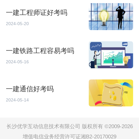
一建工程师证好考吗
2024-05-20
一建铁路工程容易考吗
2024-05-16
一建通信好考吗
2024-05-14
长沙优学互动信息技术有限公司 版权所有 ©2009-2026
增值电信业务经营许可证湘B2-20170029