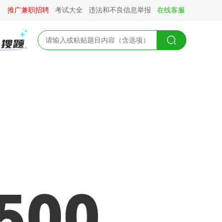
推广兼职招聘
考试大全
违法和不良信息举报
在线客服