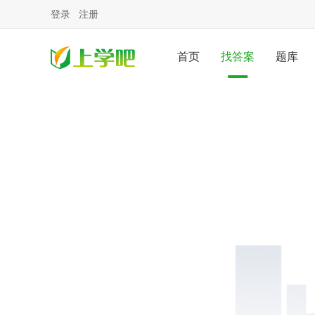
登录
注册
首页
找答案
题库