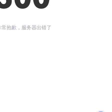
非常抱歉，服务器出错了
返回首页