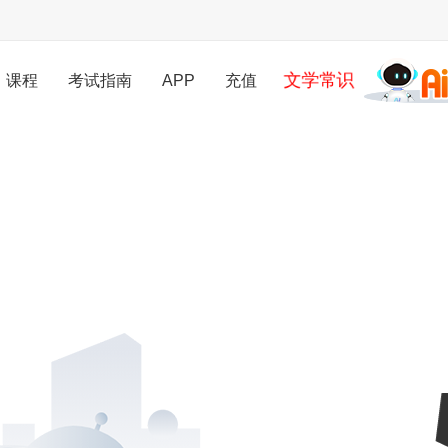
文学常识
课程
考试指南
APP
充值