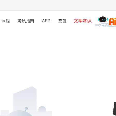
文学常识
课程
考试指南
APP
充值