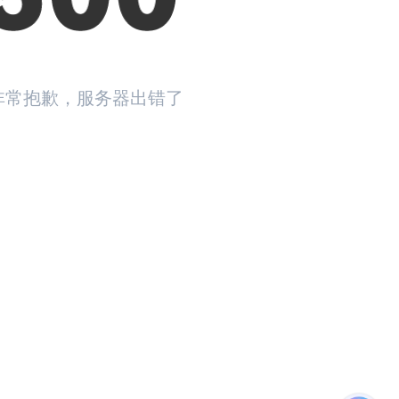
非常抱歉，服务器出错了
返回首页