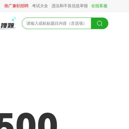
推广兼职招聘
考试大全
违法和不良信息举报
在线客服