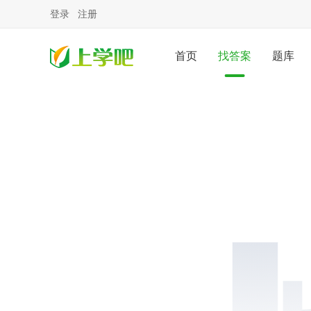
登录
注册
首页
找答案
题库