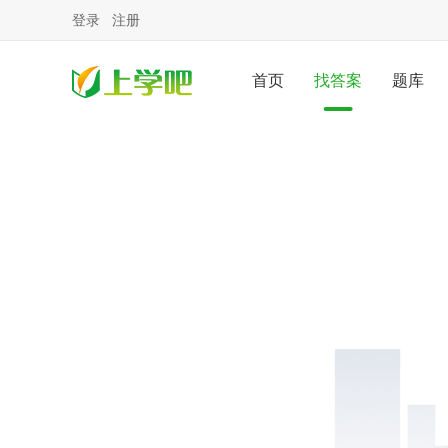
登录
注册
首页
找答案
题库