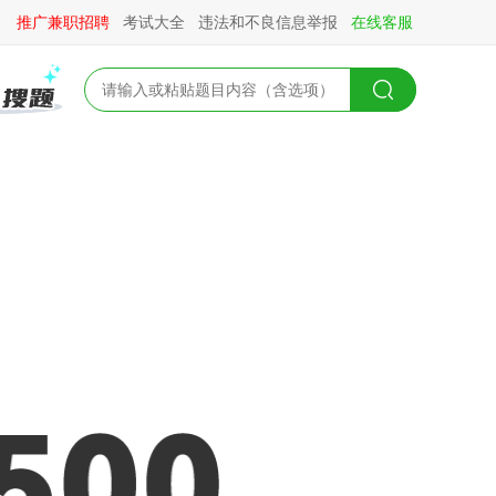
推广兼职招聘
考试大全
违法和不良信息举报
在线客服