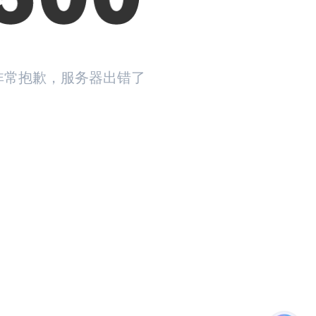
非常抱歉，服务器出错了
返回首页