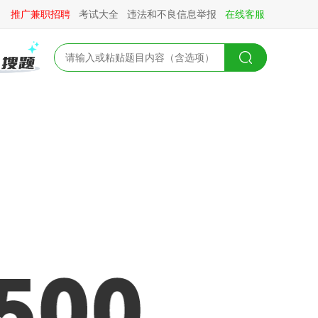
推广兼职招聘
考试大全
违法和不良信息举报
在线客服