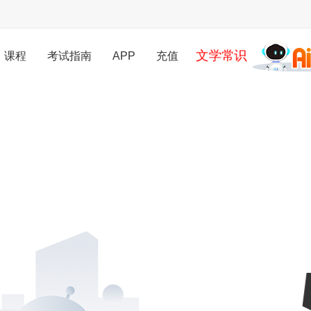
文学常识
课程
考试指南
APP
充值