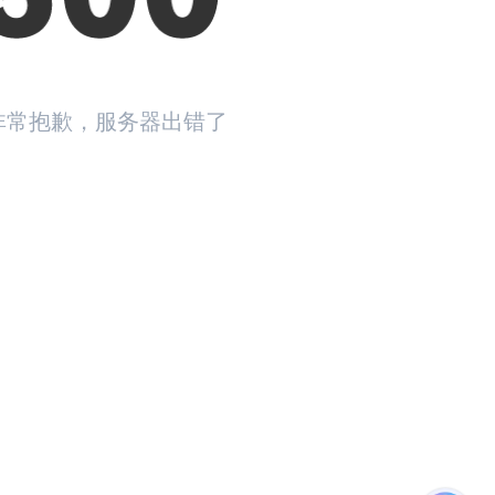
非常抱歉，服务器出错了
返回首页