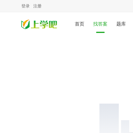
登录
注册
首页
找答案
题库