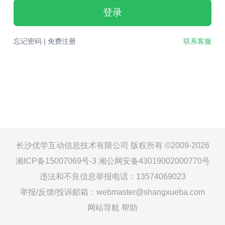
登录
忘记密码
|
免费注册
联系客服
长沙优学互动信息技术有限公司 版权所有 ©2009-2026
湘ICP备15007069号-3
湘公网安备43019002000770号
违法和不良信息举报电话：13574069023
举报/反馈/投诉邮箱：webmaster@shangxueba.com
网站导航
帮助