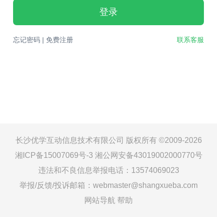
登录
忘记密码
|
免费注册
联系客服
长沙优学互动信息技术有限公司 版权所有 ©2009-2026
湘ICP备15007069号-3
湘公网安备43019002000770号
违法和不良信息举报电话：13574069023
举报/反馈/投诉邮箱：webmaster@shangxueba.com
网站导航
帮助