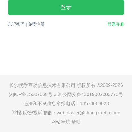
登录
忘记密码
|
免费注册
联系客服
长沙优学互动信息技术有限公司 版权所有 ©2009-2026
湘ICP备15007069号-3
湘公网安备43019002000770号
违法和不良信息举报电话：13574069023
举报/反馈/投诉邮箱：webmaster@shangxueba.com
网站导航
帮助