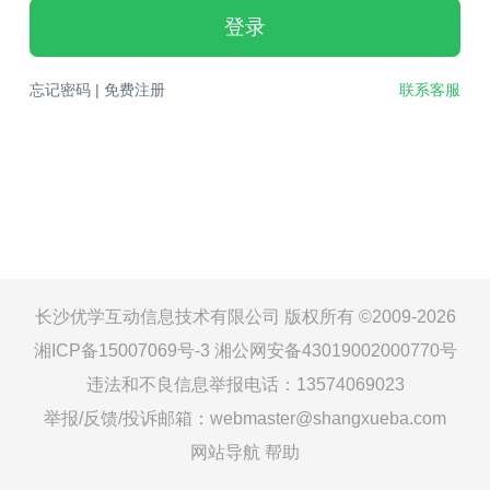
登录
忘记密码
|
免费注册
联系客服
长沙优学互动信息技术有限公司 版权所有 ©2009-2026
湘ICP备15007069号-3
湘公网安备43019002000770号
违法和不良信息举报电话：13574069023
举报/反馈/投诉邮箱：webmaster@shangxueba.com
网站导航
帮助