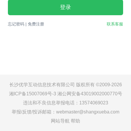
登录
忘记密码
|
免费注册
联系客服
长沙优学互动信息技术有限公司 版权所有 ©2009-2026
湘ICP备15007069号-3
湘公网安备43019002000770号
违法和不良信息举报电话：13574069023
举报/反馈/投诉邮箱：webmaster@shangxueba.com
网站导航
帮助