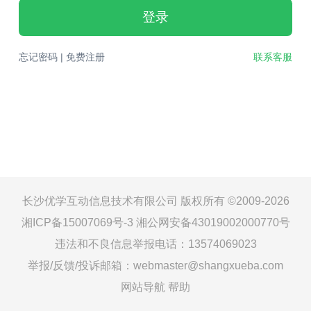
登录
忘记密码
|
免费注册
联系客服
长沙优学互动信息技术有限公司 版权所有 ©2009-2026
湘ICP备15007069号-3
湘公网安备43019002000770号
违法和不良信息举报电话：13574069023
举报/反馈/投诉邮箱：webmaster@shangxueba.com
网站导航
帮助