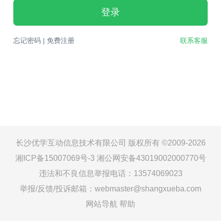
登录
忘记密码
|
免费注册
联系客服
长沙优学互动信息技术有限公司 版权所有 ©2009-2026
湘ICP备15007069号-3
湘公网安备43019002000770号
违法和不良信息举报电话：13574069023
举报/反馈/投诉邮箱：webmaster@shangxueba.com
网站导航
帮助