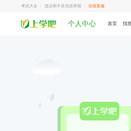
考试大全
违法和不良信息举报
在线客服
个人中心
首页
找