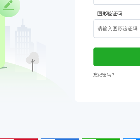
图形验证码
忘记密码？