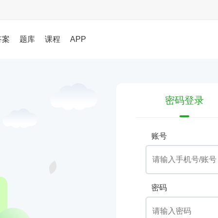
答案
题库
课程
APP
密码登录
账号
密码