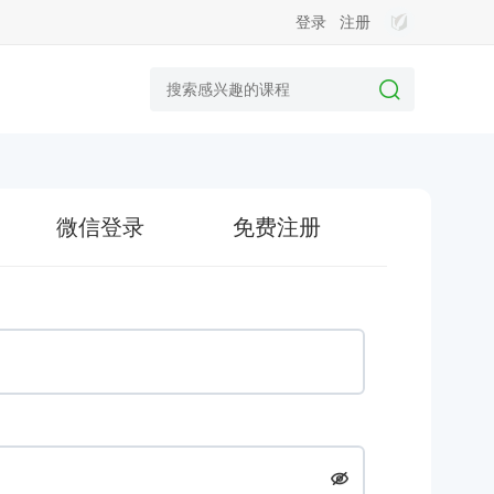
登录
注册
微信登录
免费注册