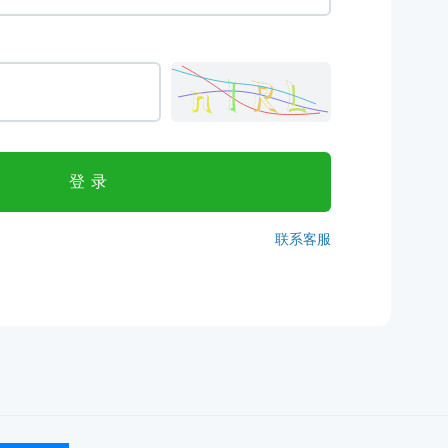
登录
联系客服