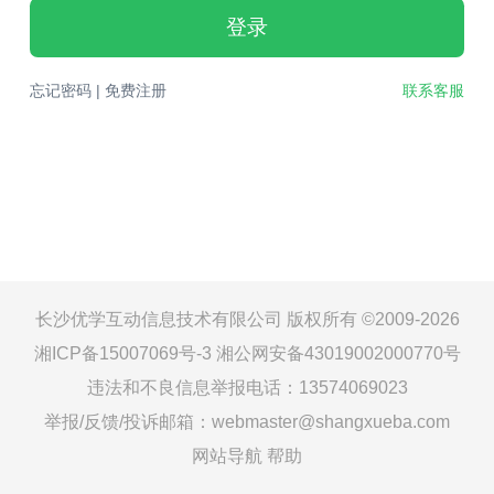
登录
忘记密码
|
免费注册
联系客服
长沙优学互动信息技术有限公司 版权所有 ©2009-2026
湘ICP备15007069号-3
湘公网安备43019002000770号
违法和不良信息举报电话：13574069023
举报/反馈/投诉邮箱：webmaster@shangxueba.com
网站导航
帮助