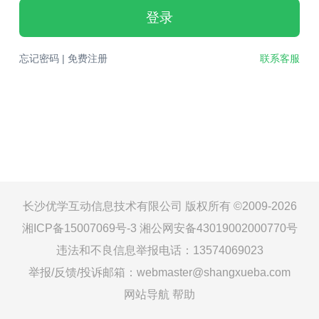
登录
忘记密码
|
免费注册
联系客服
长沙优学互动信息技术有限公司 版权所有 ©2009-2026
湘ICP备15007069号-3
湘公网安备43019002000770号
违法和不良信息举报电话：13574069023
举报/反馈/投诉邮箱：webmaster@shangxueba.com
网站导航
帮助