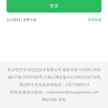
登录
忘记密码
|
免费注册
联系客服
长沙优学互动信息技术有限公司 版权所有 ©2009-2026
湘ICP备15007069号-3
湘公网安备43019002000770号
违法和不良信息举报电话：13574069023
举报/反馈/投诉邮箱：webmaster@shangxueba.com
网站导航
帮助