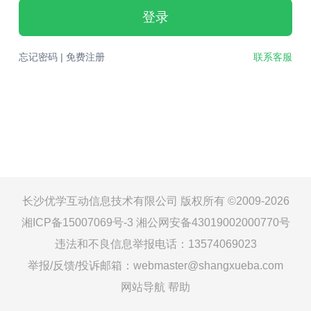
登录
忘记密码
|
免费注册
联系客服
长沙优学互动信息技术有限公司 版权所有 ©2009-2026
湘ICP备15007069号-3
湘公网安备43019002000770号
违法和不良信息举报电话：13574069023
举报/反馈/投诉邮箱：webmaster@shangxueba.com
网站导航
帮助