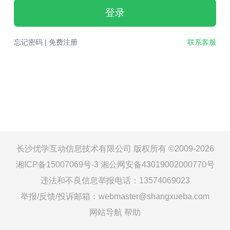
登录
忘记密码
|
免费注册
联系客服
长沙优学互动信息技术有限公司 版权所有 ©2009-2026
湘ICP备15007069号-3
湘公网安备43019002000770号
违法和不良信息举报电话：13574069023
举报/反馈/投诉邮箱：webmaster@shangxueba.com
网站导航
帮助