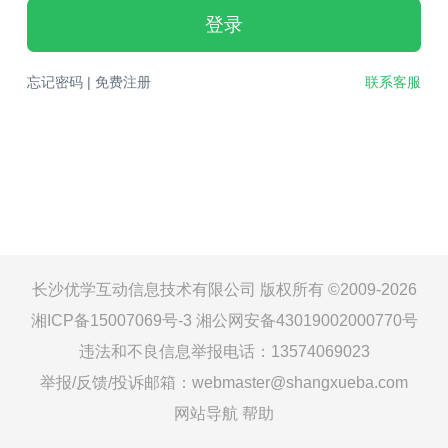
登录
忘记密码
|
免费注册
联系客服
长沙优学互动信息技术有限公司 版权所有 ©2009-2026
湘ICP备15007069号-3
湘公网安备43019002000770号
违法和不良信息举报电话：13574069023
举报/反馈/投诉邮箱：webmaster@shangxueba.com
网站导航
帮助