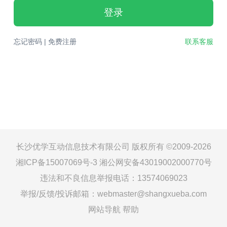
登录
忘记密码
|
免费注册
联系客服
长沙优学互动信息技术有限公司 版权所有 ©2009-2026
湘ICP备15007069号-3
湘公网安备43019002000770号
违法和不良信息举报电话：13574069023
举报/反馈/投诉邮箱：webmaster@shangxueba.com
网站导航
帮助