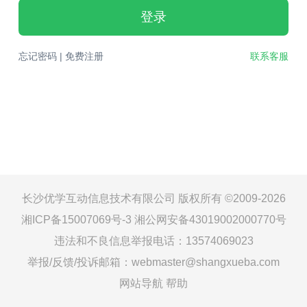
登录
忘记密码
|
免费注册
联系客服
长沙优学互动信息技术有限公司 版权所有 ©2009-2026
湘ICP备15007069号-3
湘公网安备43019002000770号
违法和不良信息举报电话：13574069023
举报/反馈/投诉邮箱：webmaster@shangxueba.com
网站导航
帮助