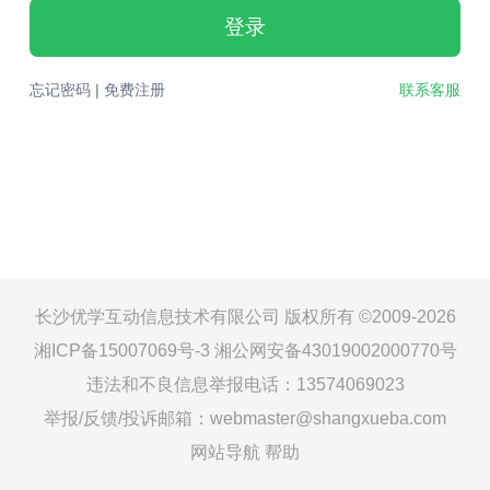
登录
忘记密码
|
免费注册
联系客服
长沙优学互动信息技术有限公司 版权所有 ©2009-2026
湘ICP备15007069号-3
湘公网安备43019002000770号
违法和不良信息举报电话：13574069023
举报/反馈/投诉邮箱：webmaster@shangxueba.com
网站导航
帮助