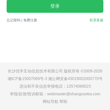
登录
忘记密码
|
免费注册
联系客服
长沙优学互动信息技术有限公司 版权所有 ©2009-2026
湘ICP备15007069号-3
湘公网安备43019002000770号
违法和不良信息举报电话：13574069023
举报/反馈/投诉邮箱：webmaster@shangxueba.com
网站导航
帮助