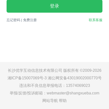
登录
忘记密码
|
免费注册
联系客服
长沙优学互动信息技术有限公司 版权所有 ©2009-2026
湘ICP备15007069号-3
湘公网安备43019002000770号
违法和不良信息举报电话：13574069023
举报/反馈/投诉邮箱：webmaster@shangxueba.com
网站导航
帮助