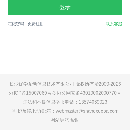
登录
忘记密码
|
免费注册
联系客服
长沙优学互动信息技术有限公司 版权所有 ©2009-2026
湘ICP备15007069号-3
湘公网安备43019002000770号
违法和不良信息举报电话：13574069023
举报/反馈/投诉邮箱：webmaster@shangxueba.com
网站导航
帮助